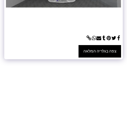
צפה בגלריה המלאה