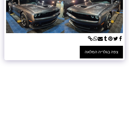
צפה בגלריה המלאה