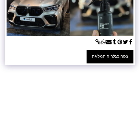
צפה בגלריה המלאה