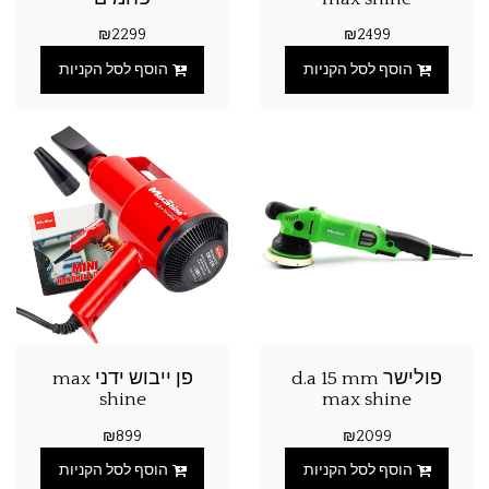
₪
2299
₪
2499
הוסף לסל הקניות
הוסף לסל הקניות
פולישר d.a 15 mm
פן ייבוש ידני max
shine
max shine
₪
899
₪
2099
הוסף לסל הקניות
הוסף לסל הקניות