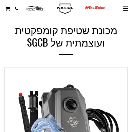
מכונת שטיפת קומפקטית
ועוצמתית של SGCB