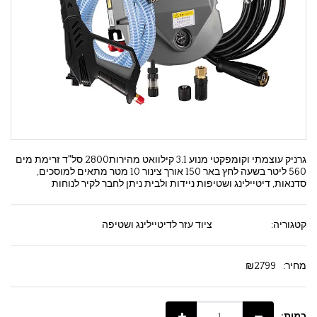
גרניק עוצמתי וקומפקטי מנוע 3.1 קילוואט מהירות2800 סל"ד זרימת מים
560 ליטר בשעה לחץ באר 150 אורך צינור 10 מטר מתאים למוסכים,
סדנאות, דיטיילינג ושטיפות ניידות ולבית ניתן לחבר לקיר לנוחות
קטגוריה:
ציוד עזר לדיטיילינג ושטיפה
מחיר:
2799
₪
כמות: