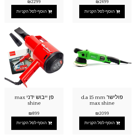
₪
2299
₪
2499
הוסף לסל הקניות
הוסף לסל הקניות
פולישר d.a 15 mm
פן ייבוש ידני max
shine
max shine
₪
899
₪
2099
הוסף לסל הקניות
הוסף לסל הקניות