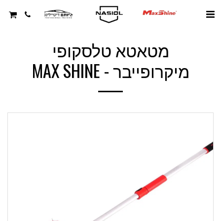
מטאטא טלסקופי
מיקרופייבר - MAX SHINE