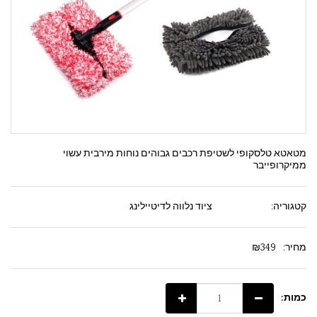
מטאטא טלסקופי לשטיפת רכבים גבוהים נוחות מירבית עשוי
ממיקרופייבר
קטגוריה:
ציוד נלווה לדיטיילינג
מחיר:
349
₪
כמות: