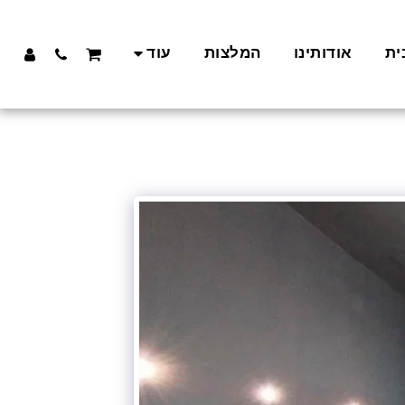
ית
אודותינו
המלצות
עוד